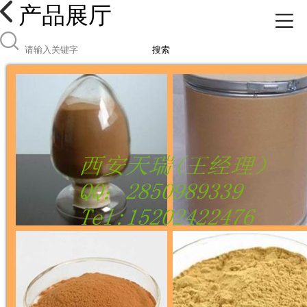
产品展厅
搜索