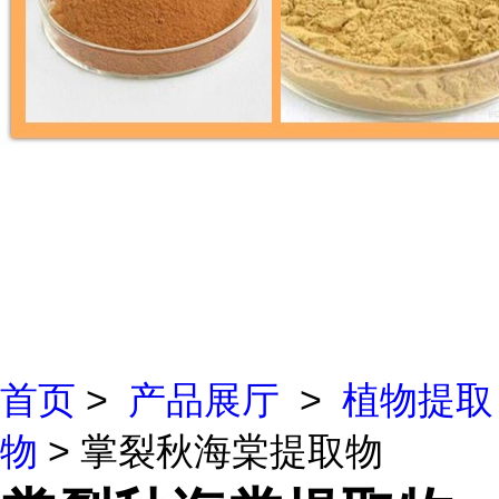
首页
>
产品展厅
>
植物提取
物
> 掌裂秋海棠提取物