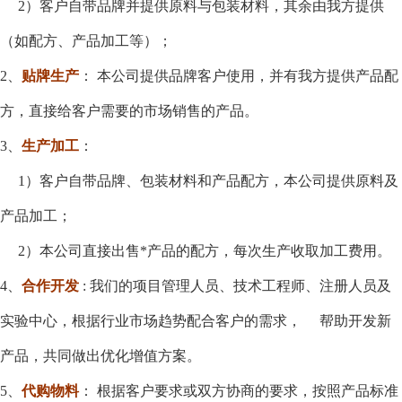
2）客户自带品牌并提供原料与包装材料，其余由我方提供
（如配方、产品加工等）；
2、
贴牌生产
：
本公司提供品牌客户使用，并有我方提供产品配
方，直接给客户需要的市场销售的产品。
3、
生产加工
：
1）客户自带品牌、包装材料和产品配方，本公司提供原料及
产品加工；
2）本公司直接出售*产品的配方，每次生产收取加工费用。
4、
合作开发
: 我们的项目管理人员、技术工程师、注册人员及
实验中心，根据行业市场趋势配合客户的需求， 帮助开发新
产品，共同做出优化增值方案。
5、
代购物料
：
根据客户要求或双方协商的要求，按照产品标准