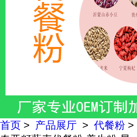
首页
>
产品展厅
>
代餐粉
>