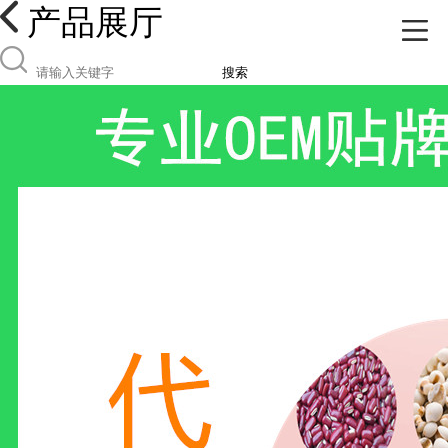
产品展厅
搜索