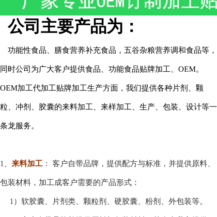
公司主要产品为：
功能性食品、膳食营养补充食品，五谷杂粮营养调和食品等，
同时公司为广大客户提供食品、功能食品贴牌加工、
OEM。
OEM加工代加工贴牌加工生产方面，我们提供各种片剂、颗
粒、冲剂、胶囊的来料加工、来样加工、生产、包装、设计等一
条龙服务。
1、
来料加工
：
客户自带品牌，提供配方与标准，并提供原料、
包装材料，加工成客户需要的产品形式：
1）软胶囊、片剂类、颗粒剂、硬胶囊、粉剂、外包装等。