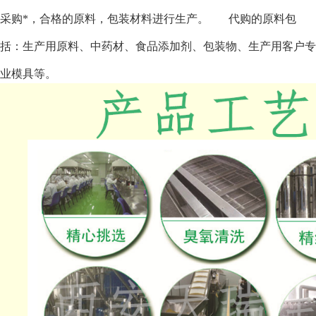
采购*，合格的原料，包装材料进行生产。
代购的原料包
括：生产用原料、中药材、食品添加剂、包装物、生产用客户专
业模具等。