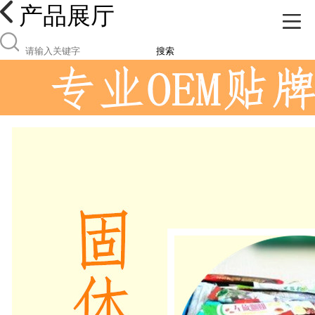
产品展厅
搜索