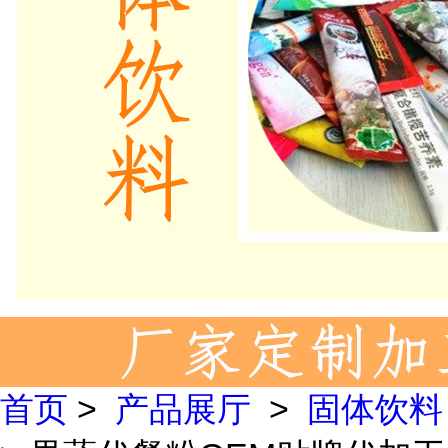
首页
>
产品展厅
>
固体饮料