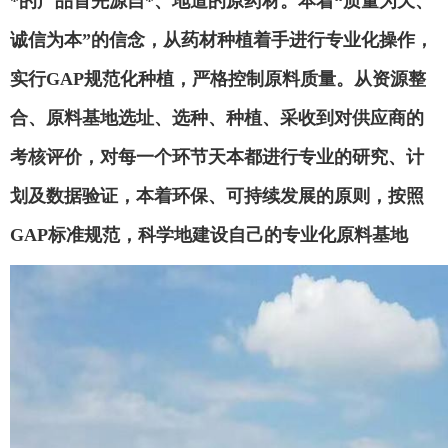
*的产品首先源自*、地道的原药材。本着
“质量为天、
诚信为本”的信念，从药材种植着手进行专业化操作，
实行GAP规范化种植，严格控制原料质量。从资源整
合、原料基地选址、选种、种植、采收到对供应商的
考核评价，对每一个环节天本都进行专业的研究、计
划及数据验证，本着环保、可持续发展的原则，按照
GAP标准规范，科学地建设自己的专业化原料基地