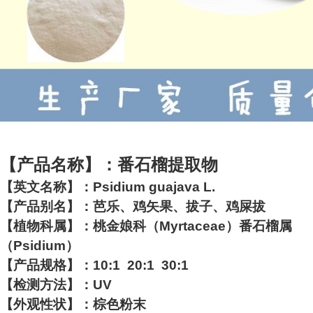
【产品名称】：番石榴提取物
【英文名称】：Psidium guajava L.
【产品别名】：芭乐、鸡矢果、拔子、鸡屎拔
【植物科属】：桃金娘科（Myrtaceae）番石榴属
（Psidium）
【产品规格】：10:1 20:1 30:1
【检测方法】：UV
【外观性状】：棕色粉末