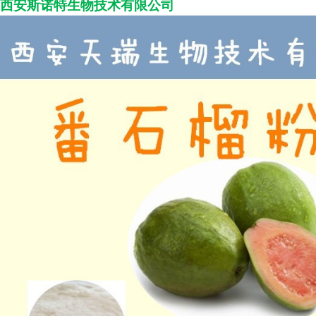
西安斯诺特生物技术
有限公司