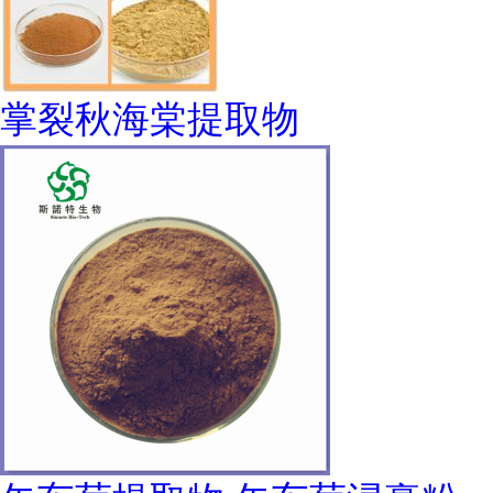
掌裂秋海棠提取物