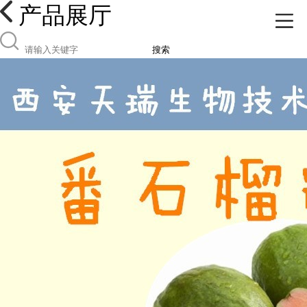
产品展厅
搜索