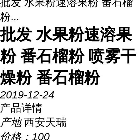
批发 水果粉速溶果粉 番石榴
粉...
批发 水果粉速溶果
粉 番石榴粉 喷雾干
燥粉 番石榴粉
2019-12-24
产品详情
产地
西安天瑞
价格：
100