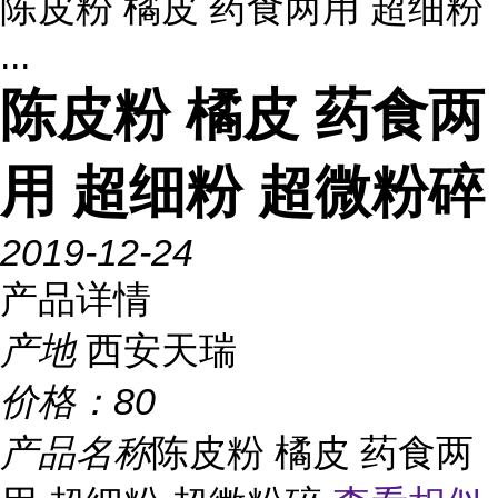
陈皮粉 橘皮 药食两用 超细粉
...
陈皮粉 橘皮 药食两
用 超细粉 超微粉碎
2019-12-24
产品详情
产地
西安天瑞
价格：
80
产品名称
陈皮粉 橘皮 药食两