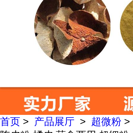
首页
>
产品展厅
>
超微粉
>