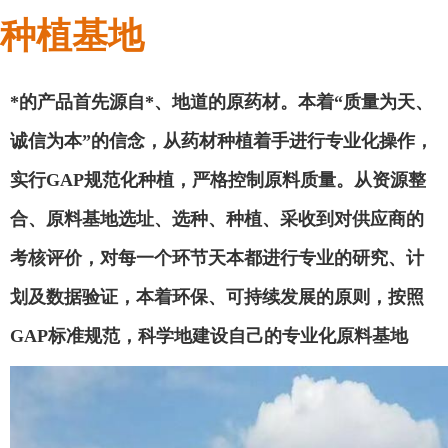
种植基地
*的产品首先源自*、地道的原药材。本着
“质量为天、
诚信为本”的信念，从药材种植着手进行专业化操作，
实行GAP规范化种植，严格控制原料质量。从资源整
合、原料基地选址、选种、种植、采收到对供应商的
考核评价，对每一个环节天本都进行专业的研究、计
划及数据验证，本着环保、可持续发展的原则，按照
GAP标准规范，科学地建设自己的专业化原料基地