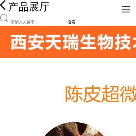
产品展厅
搜索