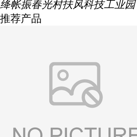
绛帐振春光村扶风科技工业园
推荐产品