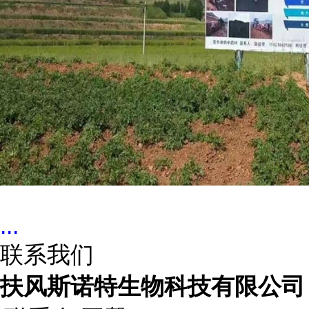
...
联系我们
扶风斯诺特生物科技有限公司