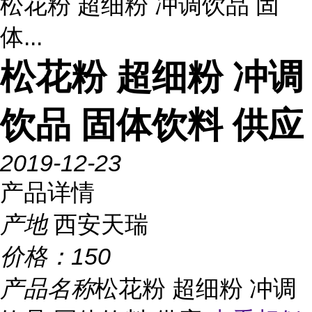
松花粉 超细粉 冲调饮品 固
体...
松花粉 超细粉 冲调
饮品 固体饮料 供应
2019-12-23
产品详情
产地
西安天瑞
价格：
150
产品名称
松花粉 超细粉 冲调