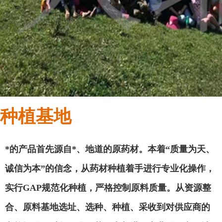
种植基地
*的产品首先源自*、地道的原药材。本着
“质量为天、
诚信为本”的信念，从药材种植着手进行专业化操作，
实行GAP规范化种植，严格控制原料质量。从资源整
合、原料基地选址、选种、种植、采收到对供应商的