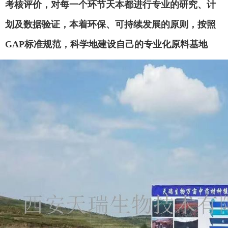
考核评价，对每一个环节天本都进行专业的研究、计
划及数据验证，本着环保、可持续发展的原则，按照
GAP标准规范，科学地建设自己的专业化原料基地