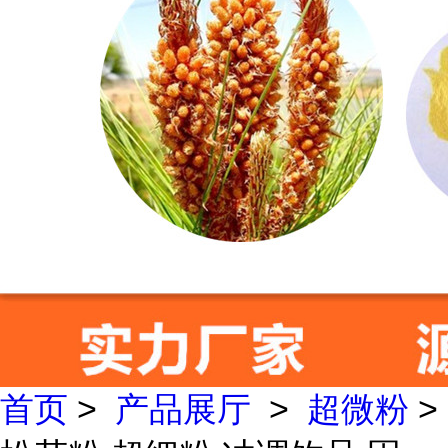
首页
>
产品展厅
>
超微粉
>