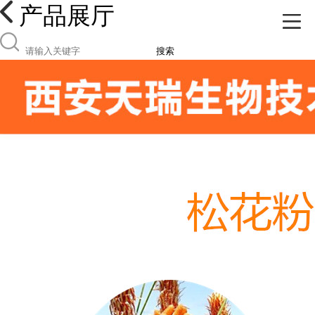
产品展厅
搜索