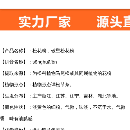
【产品名称】：松花粉，破壁松花粉
【拼音名称】：sōnghuāfěn
【提取来源】：为松科植物马尾松或其同属植物的花粉
【植物形态】：植物形态详松节条。
【生境分布】：主产浙江、江苏、辽宁、吉林、湖北等地。
【颜色性状】：淡黄色的细粉。气微，味淡，不沉于水。气微
香，味有油腻感
【化学成份】：含油脂及色素等。