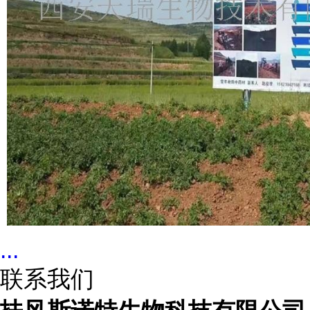
...
联系我们