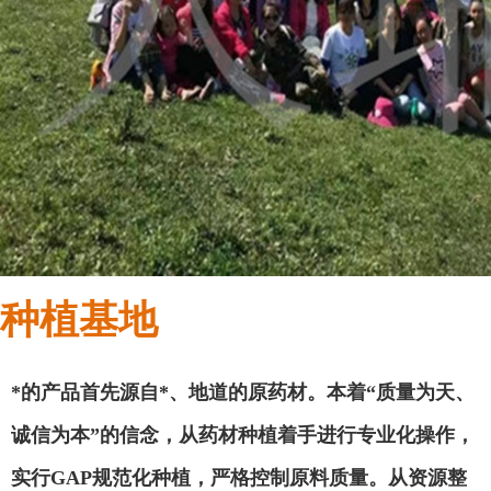
种植基地
*的产品首先源自*、地道的原药材。本着
“质量为天、
诚信为本”的信念，从药材种植着手进行专业化操作，
实行GAP规范化种植，严格控制原料质量。从资源整