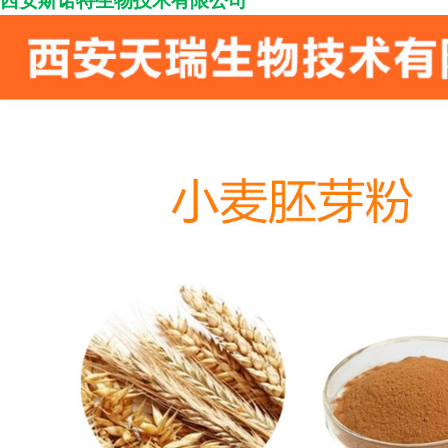
西安斯诺特生物技术
有限公司