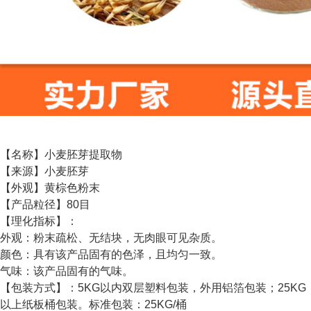
【名称】小麦胚芽提取物
【来源】小麦胚芽
【外观】黄棕色粉末
【产品粒径】80目
【理化指标】：
外观：粉末疏松、无结块，无肉眼可见杂质。
颜色：具有该产品固有的色泽，且均匀一致。
气味：该产品固有的气味。
【包装方式】：5KG以内双层塑料包装，外用铝箔包装；25KG
以上纸板桶包装。标准包装：25KG/桶