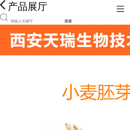
产品展厅
搜索