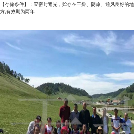
【存储条件】：应密封遮光，贮存在干燥、阴凉、通风良好的地
方,有效期为两年