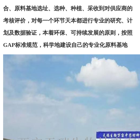
合、原料基地选址、选种、种植、采收到对供应商的
考核评价，对每一个环节天本都进行专业的研究、计
划及数据验证，本着环保、可持续发展的原则，按照
GAP标准规范，科学地建设自己的专业化原料基地