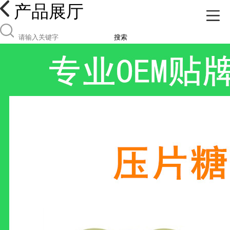
产品展厅
搜索