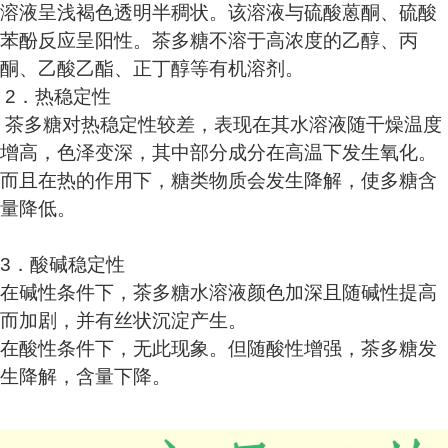
溶液呈浅褐色透明半稠状。该溶液与硫酸蒽酮、硫酸
苯酚反应呈阳性。茶多糖不溶于高浓度的乙醇、丙
酮、乙酸乙酯、正丁醇等有机溶剂。
2．热稳定性
茶多糖对热稳定性较差，表现在其水溶液随干燥温度
增高，色泽变深，其中部分成分在高温下发生氧化。
而且在热的作用下，糖类物质会发生降解，使多糖含
量降低。
3．酸碱稳定性
在碱性条件下，茶多糖水溶液颜色加深且随碱性提高
而加剧，并有丝状沉淀产生。
在酸性条件下，无此现象。但随酸性增强，茶多糖发
生降解，含量下降。