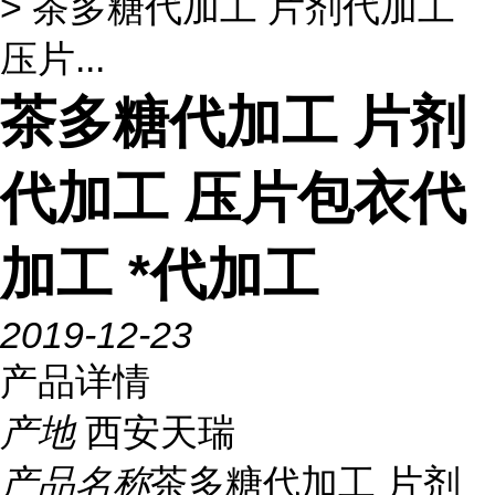
> 茶多糖代加工 片剂代加工
压片...
茶多糖代加工 片剂
代加工 压片包衣代
加工 *代加工
2019-12-23
产品详情
产地
西安天瑞
产品名称
茶多糖代加工 片剂