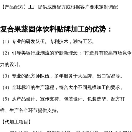
【产品配方】工厂提供成熟配方或根据客户要求定制调配
复合果蔬固体饮料贴牌加工的优势：
（
1
）专业的研发队伍。专利技术，独特工艺。
（
2
）引导美容行业潮流的护肤新理念：“打造具有较高市场竞争
力的设计。
（
3
）专业的配方师队伍，多年服务于大品牌、出口贸易等。
（
4
）全球标准的生产流程，符合大小不同规模加工的要求。
（
5
）从产品设计、宣传支持、包装设计、包装选型、配方打
样、生产各个环节提供支持。
【代加工项目】