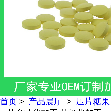
首页
>
产品展厅
>
压片糖果