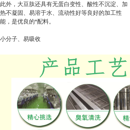
此外，大豆肽还具有无蛋白变性、酸性不沉淀、加
热不凝固、易溶于水、流动性好等良好的加工性
能，是优良的*配料。
小分子、易吸收