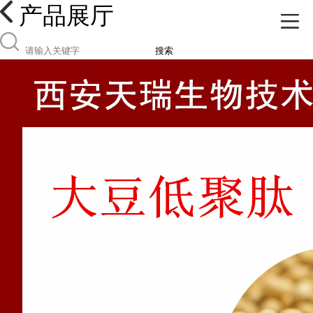
产品展厅
搜索