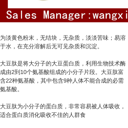
为淡黄色粉末，无结块，无杂质，淡淡苦味；易溶
于水，在充分溶解后无可见杂质和沉淀。
大豆肽是将大分子的大豆蛋白质，利用生物技术酶
成由2到10个氨基酸组成的小分子片段。大豆肽富
含22种氨基酸，其中包含9种人体不能合成的必需
氨基酸。
大豆肽为小分子的蛋白质，非常容易被人体吸收，
适合蛋白质消化吸收不佳的人群食