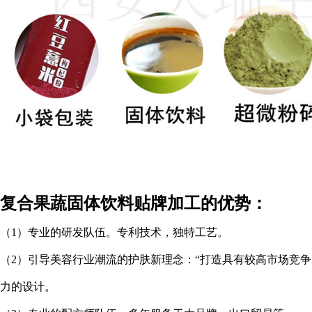
复合果蔬固体饮料贴牌加工的优势：
（
1
）专业的研发队伍。专利技术，独特工艺。
（
2
）引导美容行业潮流的护肤新理念：“打造具有较高市场竞争
力的设计。