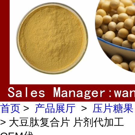
首页
>
产品展厅
>
压片糖果
> 大豆肽复合片 片剂代加工