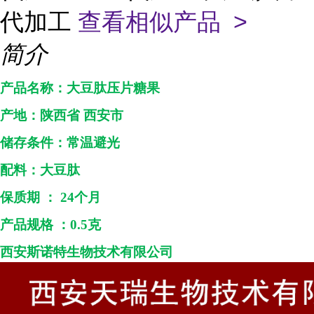
代加工
查看相似产品 >
简介
产品名称：
大豆肽压片糖果
产地：
陕西省
西安市
储存条件：常温避光
配料：
大豆肽
保质期
：
24个月
产品规格
：
0.5克
西安斯诺特生物技术
有限公司