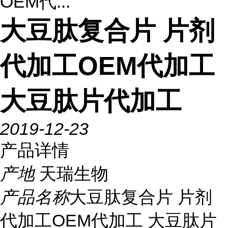
OEM代...
大豆肽复合片 片剂
代加工OEM代加工
大豆肽片代加工
2019-12-23
产品详情
产地
天瑞生物
产品名称
大豆肽复合片 片剂
代加工OEM代加工 大豆肽片