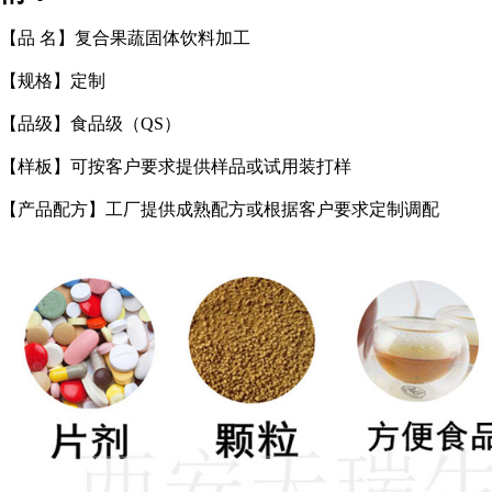
【品
名】复合果蔬固体饮料加工
【规格】定制
【品级】食品级（
QS
）
【样板】可按客户要求提供样品或试用装打样
【产品配方】工厂提供成熟配方或根据客户要求定制调配