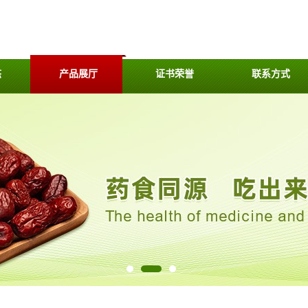
态
产品展厅
证书荣誉
联系方式