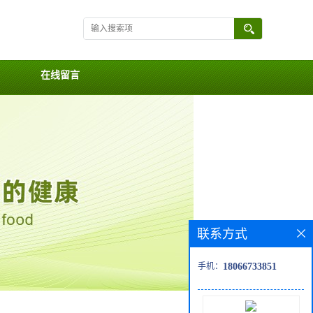
在线留言
联系方式
手机：
18066733851