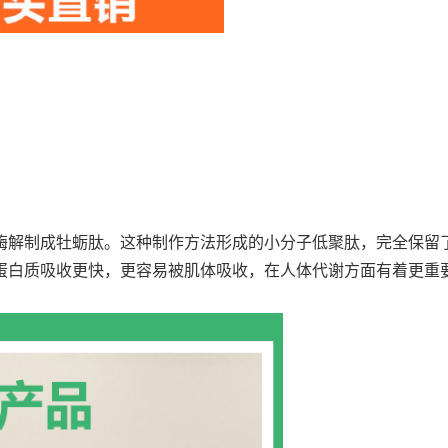
酶解制成牡蛎肽。这种制作方法形成的小分子低聚肽，完全保留
蛋白质吸收更快，更容易被肌体吸收，在人体代谢方面有着更重