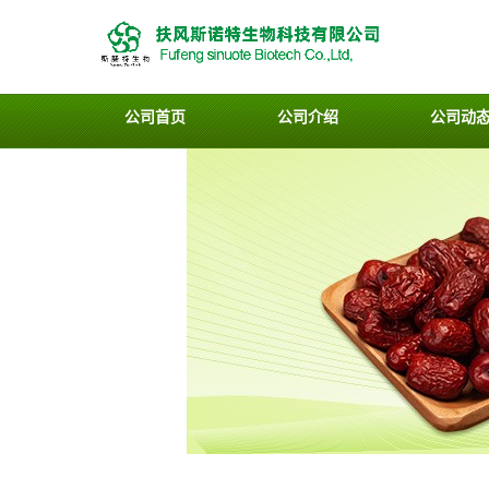
公司首页
公司介绍
公司动