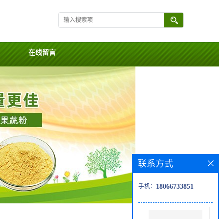
在线留言
联系方式
手机：
18066733851