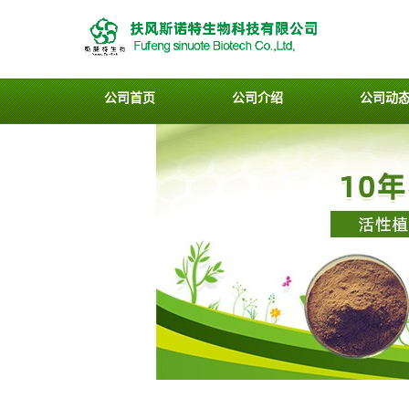
公司首页
公司介绍
公司动