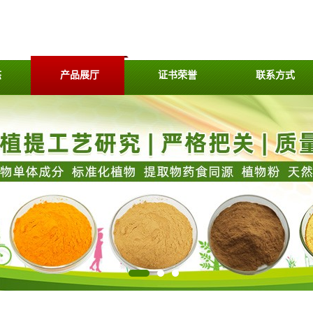
态
产品展厅
证书荣誉
联系方式