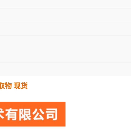
取物 现货