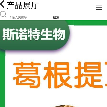
产品展厅
搜索