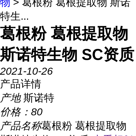
物
> 葛根粉 葛根提取物 斯诺
特生...
葛根粉 葛根提取物
斯诺特生物 SC资质
2021-10-26
产品详情
产地
斯诺特
价格：
80
产品名称
葛根粉 葛根提取物