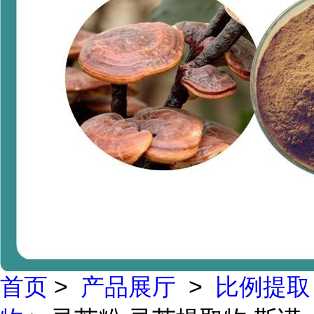
首页
>
产品展厅
>
比例提取