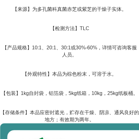
【来源】为多孔菌科真菌赤芝或紫芝的干燥子实体。
【检测方法】TLC
【产品规格】10:1、20:1、30:1或30%-60%，详情可咨询客服
人员。
【外观特性】本品为棕色粉末，可溶于水。
【包装】1kg自封袋，铝箔袋，5kg纸箱，10kg，25kg纸板桶。
【存储条件】本品应密封遮光，贮存在干燥、阴凉、通风良好的
地方；有效期为两年。