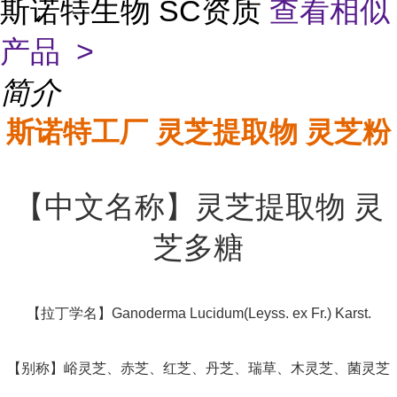
斯诺特生物 SC资质
查看相似
产品 >
简介
斯诺特工厂 灵芝提取物 灵芝粉
【中文名称】灵芝提取物 灵
芝多糖
【拉丁学名】Ganoderma Lucidum(Leyss. ex Fr.) Karst.
【别称】峪灵芝、赤芝、红芝、丹芝、瑞草、木灵芝、菌灵芝