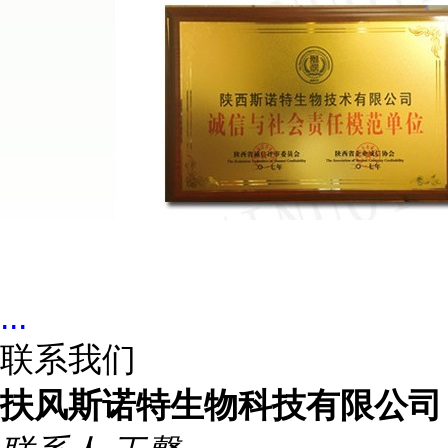
...
联系我们
扶风斯诺特生物科技有限公司