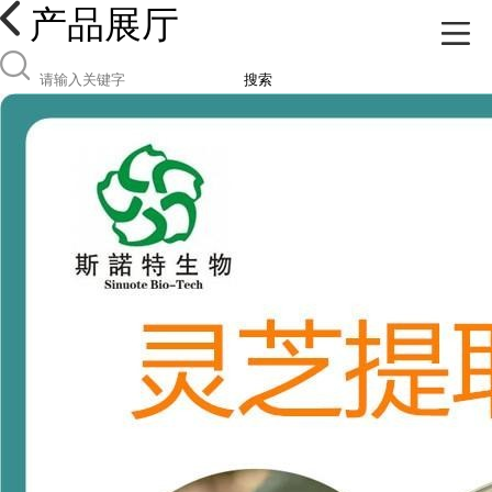
产品展厅
搜索