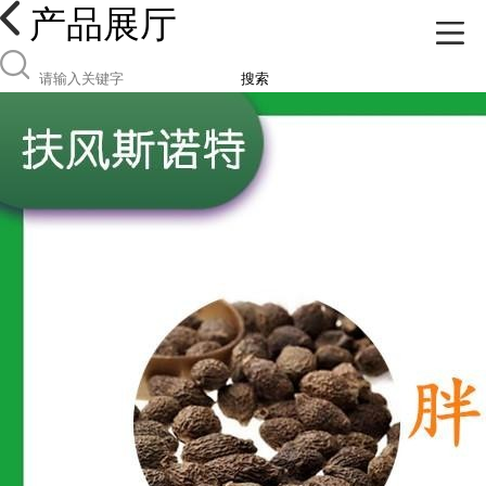
产品展厅
搜索