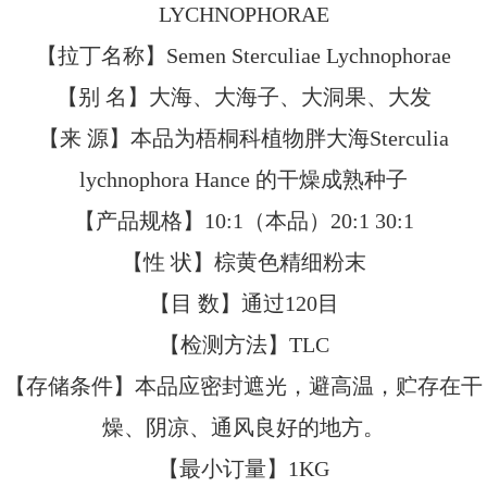
LYCHNOPHORAE
【拉丁名称】Semen Sterculiae Lychnophorae
【别 名】大海、大海子、大洞果、大发
【来 源】本品为梧桐科植物胖大海Sterculia
lychnophora Hance 的干燥成熟种子
【产品规格】10:1（本品）20:1 30:1
【性 状】棕黄色精细粉末
【目 数】通过120目
【检测方法】TLC
【存储条件】本品应密封遮光，避高温，贮存在干
燥、阴凉、通风良好的地方。
【最小订量】1KG