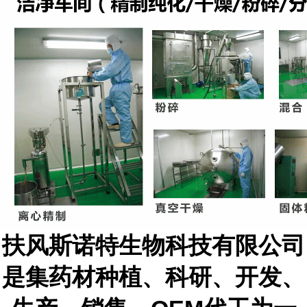
扶风斯诺特生物科技有限公司
是集
药材种植、
科研、开发、