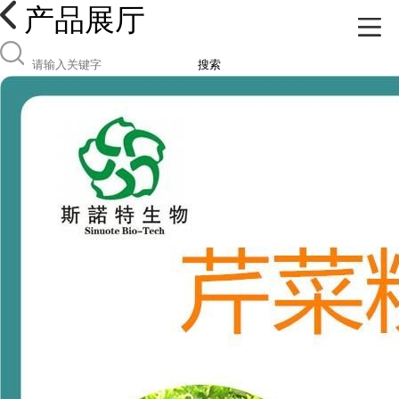
产品展厅
搜索