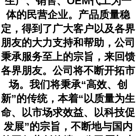
生产、销售
、
OEM
代工
为一
体的民营企业。
产品质量稳
定，
得到了广大客户以及各界
朋友的大力支持和帮助，公司
秉承服务至上的宗旨，来回馈
各界朋友。公司将不断开拓市
场。我们将秉承
“高效、创
新”的传统，本着“以质量为生
命、以市场求效益、以科技促
发展”的宗旨，不断地与国内