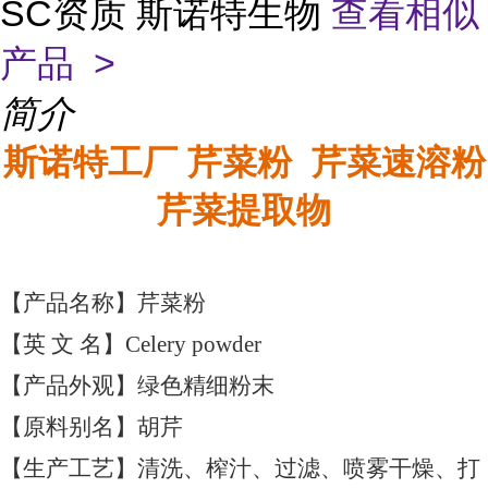
SC资质 斯诺特生物
查看相似
产品 >
简介
斯诺特工厂 芹菜粉 芹菜速溶粉
芹菜提取物
【产品名称】芹菜粉
【英 文 名】Celery powder
【产品外观】绿色精细粉末
【原料别名】胡芹
【生产工艺】清洗、榨汁、过滤、喷雾干燥、打