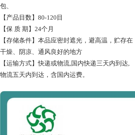
包、
【产品目数】80-120目
【保 质 期】24个月
【存储条件】本品应密封遮光，避高温，贮存在
干燥、阴凉、通风良好的地方
【运输方式】快递或物流,国内快递三天内到达,
物流五天内到达，含国内运费。