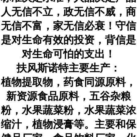
人无信不立，政无信不威，商
无信不富，家无信必衰！守信
是对生命有效的投资，背信是
对生命可怕的支出！
扶风斯诺特主要生产：
植物提取物，药食同源原料，
新资源食品原料，五谷杂粮
粉，水果蔬菜粉，水果蔬菜浓
缩汁，植物浸膏等。主要和保