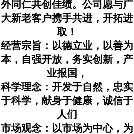
外同仁共创佳绩。公司愿与广
大新老客户携手共进，开拓进
取！
经营宗旨：以德立业，以善为
本，自强开放，务实创新，产
业报国，
科学理念：开发于自然，忠实
于科学，献身于健康，诚信于
人们
市场观念：以市场为中心，为