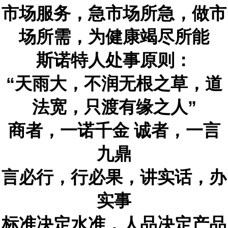
市场服务，急市场所急，做市
场所需，为健康竭尽所能
斯诺特人处事原则：
“天雨大，不润无根之草，道
法宽，只渡有缘之人”
商者，一诺千金 诚者，一言
九鼎
言必行，行必果，讲实话，办
实事
标准决定水准，人品决定产品