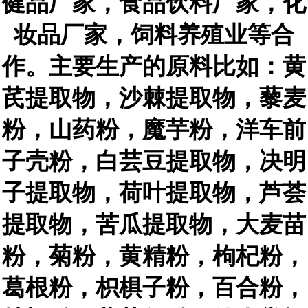
健品厂家，食品饮料厂家，化
妆品厂家，饲料养殖业等合
作。主要生产的原料比如：黄
芪提取物，沙棘提取物，藜麦
粉，山药粉，魔芋粉，洋车前
子壳粉，白芸豆提取物，决明
子提取物，荷叶提取物，芦荟
提取物，苦瓜提取物，大麦苗
粉，菊粉，黄精粉，枸杞粉，
葛根粉，枳椇子粉，百合粉，