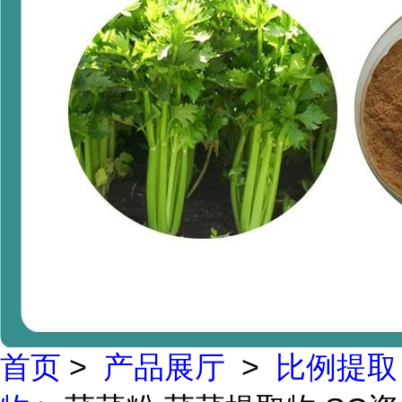
首页
>
产品展厅
>
比例提取