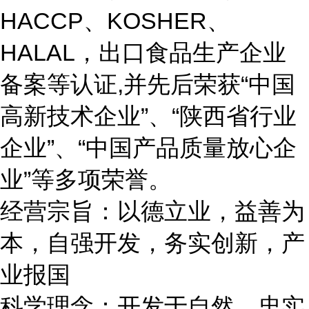
HACCP、KOSHER、
HALAL，出口食品生产企业
备案等认证,并先后荣获“中国
高新技术企业”、“陕西省行业
企业”、“中国产品质量放心
企
业
”等多项
荣誉。
经营宗旨：以德立业，益善为
本，自强开发，务实创新，产
业报国
科学理念：开发于自然，忠实