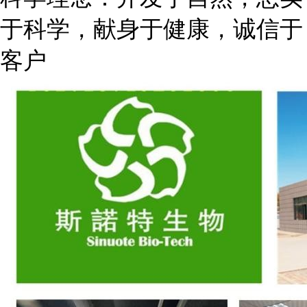
于科学，献身于健康，诚信于
客户