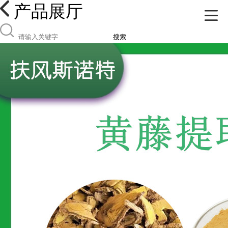
产品展厅
搜索