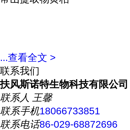
...
查看全文 >
联系我们
扶风斯诺特生物科技有限公司
联系人
王馨
联系手机
18066733851
联系电话
86-029-68872696