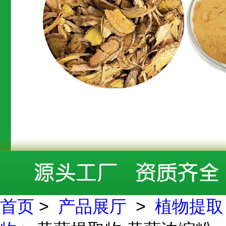
首页
>
产品展厅
>
植物提取