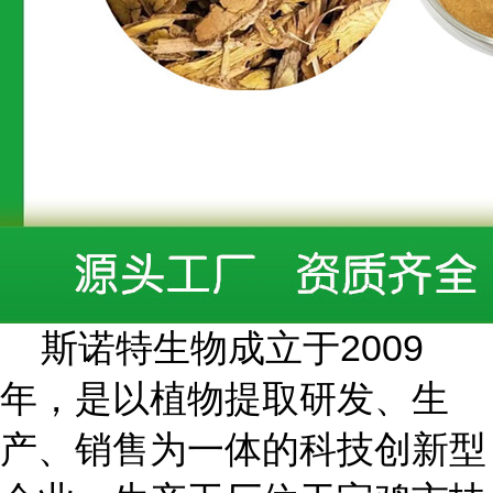
斯诺特生物成立于
2009
年
，是以植物提取研发、生
产、销售为一体的科技创新型