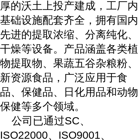
厚的沃土上投产建成，工厂内
基础设施配套齐全，拥有国内
先进的提取浓缩、分离纯化、
干燥等设备。产品涵盖各类植
物提取物、果蔬五谷杂粮粉、
新资源食品，广泛应用于食
品、保健品、日化用品和动物
保健等多个领域。
公司已通过SC、
ISO22000、ISO9001、