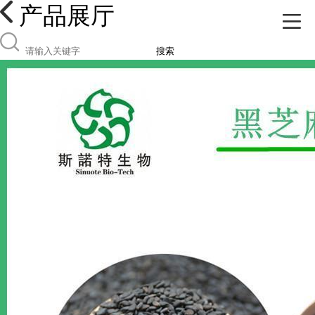
产品展厅
搜索