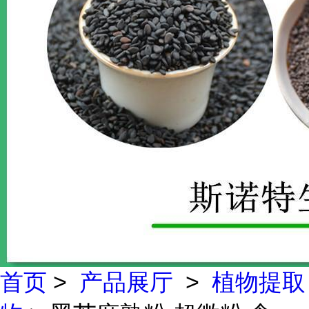
首页
>
产品展厅
>
植物提取