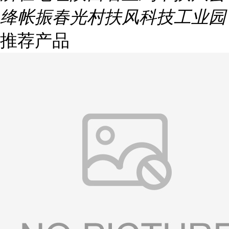
绛帐振春光村扶风科技工业园
推荐产品