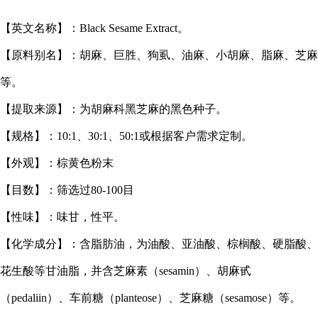
【英文名称】：Black Sesame Extract。
【原料别名】：胡麻、巨胜、狗虱、油麻、小胡麻、脂麻、芝麻
等。
【提取来源】：为胡麻科黑芝麻的黑色种子。
【规格】：10:1、30:1、50:1或根据客户需求定制。
【外观】：棕黄色粉末
【目数】：筛选过80-100目
【性味】：味甘，性平。
【化学成分】：含脂肪油，为油酸、亚油酸、棕榈酸、硬脂酸、
花生酸等甘油脂，并含芝麻素（sesamin）、胡麻甙
（pedaliin）、车前糖（planteose）、芝麻糖（sesamose）等。