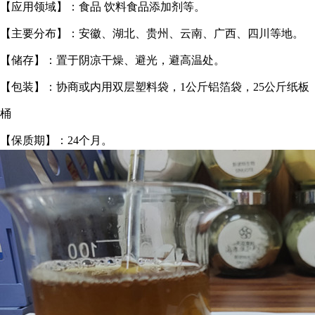
【应用领域】：食品 饮料食品添加剂等。
【主要分布】：安徽、湖北、贵州、云南、广西、四川等地。
【储存】：置于阴凉干燥、避光，避高温处。
【包装】：协商或内用双层塑料袋，1公斤铝箔袋，25公斤纸板
桶
【保质期】：24个月。