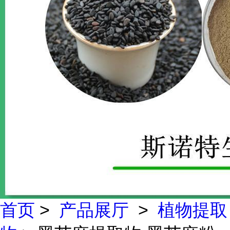
首页
>
产品展厅
>
植物提取