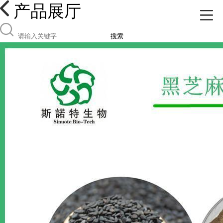
产品展厅
搜索