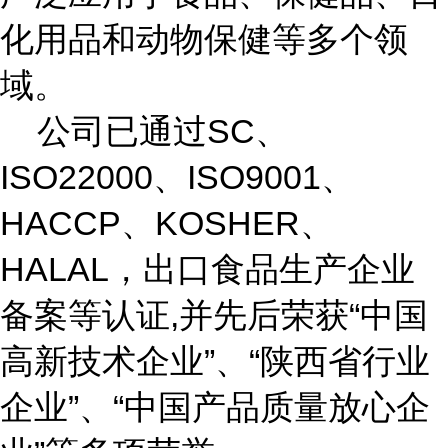
化用品和动物保健等多个领
域。
公司已通过SC、
ISO22000、ISO9001、
HACCP、KOSHER、
HALAL，出口食品生产企业
备案等认证,并先后荣获“中国
高新技术企业”、“陕西省行业
企业”、“中国产品质量放心
企