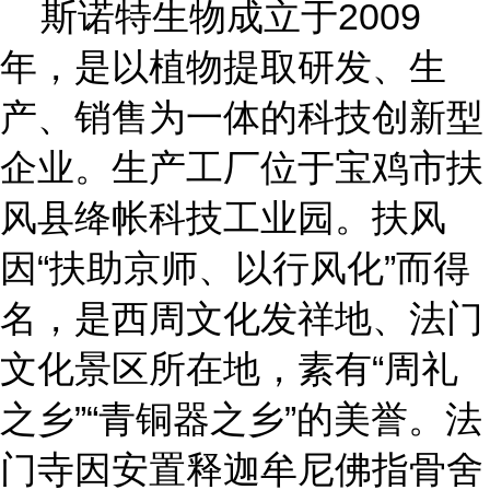
斯诺特生物成立于
2009
年
，是以植物提取研发、生
产、销售为一体的科技创新型
企业。生产工厂位于宝鸡市扶
风县绛帐科技工业园
。扶风
因
“扶助京师、以行风化”而得
名，是西周文化发祥地、法门
文化景区所在地，素有“周礼
之乡”“青铜器之乡”的美誉。法
门寺因安置释迦牟尼佛指骨舍