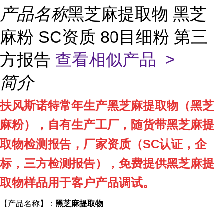
产品名称
黑芝麻提取物 黑芝
麻粉 SC资质 80目细粉 第三
方报告
查看相似产品 >
简介
扶风斯诺特常年生产黑芝麻提取物（黑芝
麻粉），自有生产工厂，随货带黑芝麻提
取物检测报告，厂家资质（
SC
认证，企
标，三方检测报告），免费提供黑芝麻提
取物样品用于客户产品调试。
【产品名称】：
黑芝麻提取物