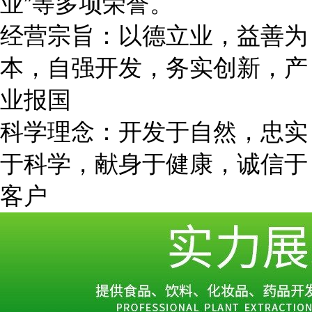
业
”等多项
荣誉。
经营宗旨：以德立业，益善为
本，自强开发，务实创新，产
业报国
科学理念：开发于自然，忠实
于科学，献身于健康，诚信于
客户