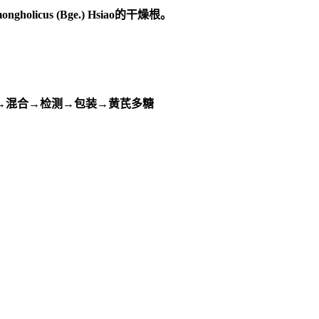
ongholicus (Bge.) Hsiao的干燥根。
→混合→检测→包装→黄芪多糖