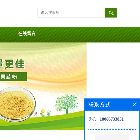
在线留言
联系方式
手机：
18066733851