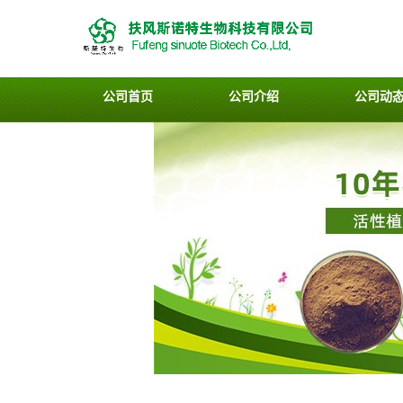
公司首页
公司介绍
公司动