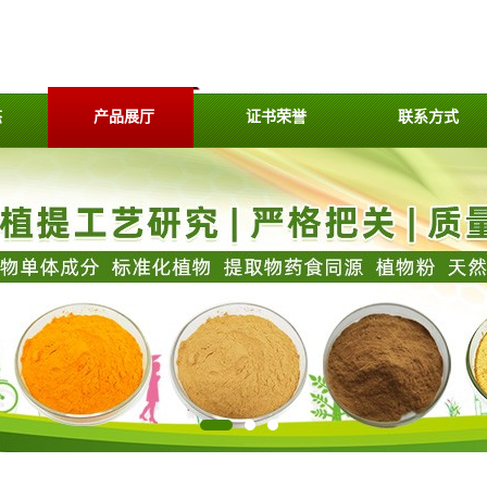
态
产品展厅
证书荣誉
联系方式