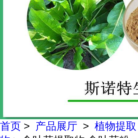
首页
>
产品展厅
>
植物提取