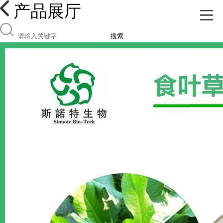
产品展厅
搜索