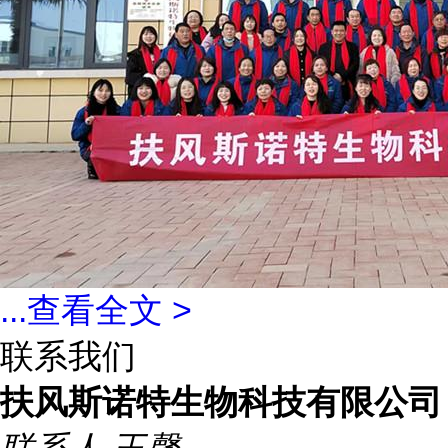
...
查看全文 >
联系我们
扶风斯诺特生物科技有限公司