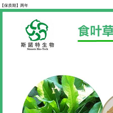
【保质期】两年