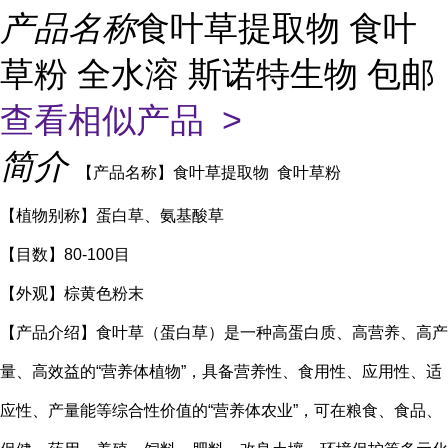
产品名称
食叶草提取物 食叶
草粉 全水溶 斯诺特生物 包邮
查看相似产品 >
简介
【产品名称】食叶草提取物 食叶草粉
【植物别称】蛋白草、氨基酸草
【目数】80-100目
【外观】棕黄色粉末
【产品介绍】食叶草（蛋白草）是一种高蛋白质、高营养、高产
量、高效益的“营养体植物”，具备营养性、食用性、应用性、适
应性、产量能等综合性价值的“营养体农业”，可在粮食、食品、