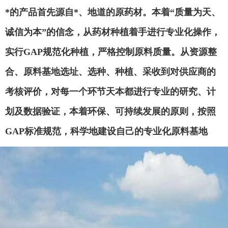
*的产品首先源自*、地道的原药材。本着
“质量为天、
诚信为本”的信念，从药材种植着手进行专业化操作，
实行GAP规范化种植，严格控制原料质量。从资源整
合、原料基地选址、选种、种植、采收到对供应商的
考核评价，对每一个环节天本都进行专业的研究、计
划及数据验证，本着环保、可持续发展的原则，按照
GAP标准规范，科学地建设自己的专业化原料基地