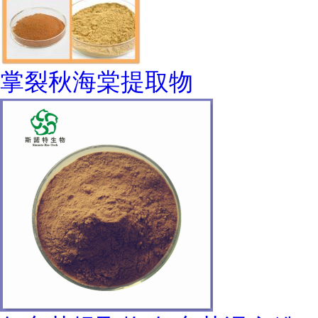
掌裂秋海棠提取物