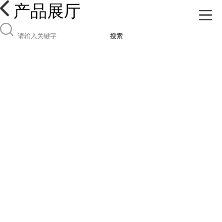
产品展厅
搜索