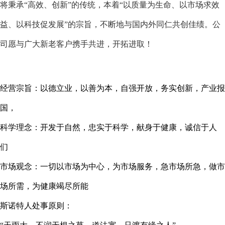
将秉承
“高效、创新”的传统，本着“以质量为生命、以市场求效
益、以科技促发展”的宗旨，不断地与国内外同仁共创佳绩。公
司愿与广大新老客户携手共进，开拓进取！
经营宗旨：以德立业，以善为本，自强开放，务实创新，产业报
国，
科学理念：开发于自然，忠实于科学，献身于健康，诚信于人
们
市场观念：一切以市场为中心，为市场服务，急市场所急，做市
场所需，为健康竭尽所能
斯诺特
人处事原则：