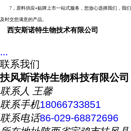
7
，原料供应
贴牌上市一站式服务，您放心选择我们，我们
+
及时交您满意的产品。
西安斯诺特生物技术有限公司
...
联系我们
扶风斯诺特生物科技有限公司
联系人
王馨
联系手机
18066733851
联系电话
86-029-68872696