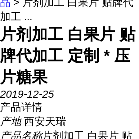
品
> 片剂加工 白果片 贴牌代
加工 ...
片剂加工 白果片 贴
牌代加工 定制 * 压
片糖果
2019-12-25
产品详情
产地
西安天瑞
产品名称
片剂加工 白果片 贴