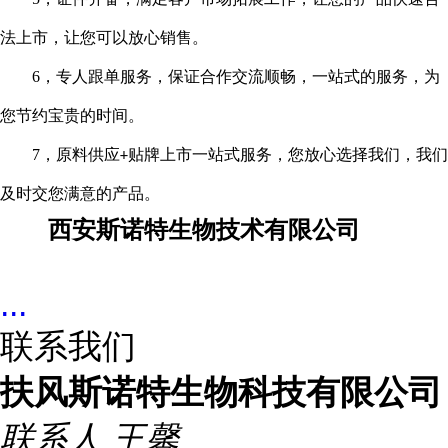
法上市，让您可以放心销售。
6
，专人跟单服务，保证合作交流顺畅，一站式的服务，为
您节约宝贵的时间。
7
，原料供应
贴牌上市一站式服务，您放心选择我们，我们
+
及时交您满意的产品。
西安斯诺特生物技术有限公司
...
联系我们
扶风斯诺特生物科技有限公司
联系人
王馨