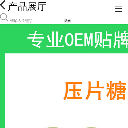
产品展厅
搜索