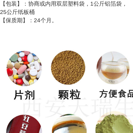
【包装】：协商或内用双层塑料袋，1公斤铝箔袋，
25公斤纸板桶
【保质期】：24个月。