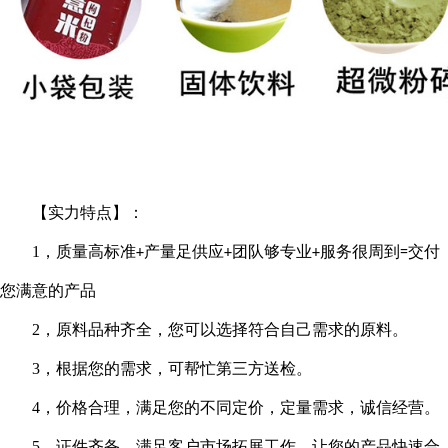
【实力特点】：
1
，质量高标准
产量足供应
团队够专业
服务很周到
交付
+
+
+
=
您满意的产品
2
，原料品种齐全，您可以选择符合自己需求的原料。
3
，根据您的需求，可帮忙第三方送检。
4
，价格合理，满足您的不同定价，定量需求，诚信经营。
5
，证件齐备，满足客户市场拓展工作，让您的产品快速合