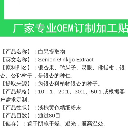
【产品名称】：白果提取物
【英文名称】：Semen Ginkgo Extract
【原料别名】：银杏果、鸭脚子、灵眼、佛指柑，银
杏、公孙树子，是银杏的种仁。
【提取来源】：为银杏科植物银杏的种子。
【产品规格】：10：1、20:1、30:1、50:1 或根据客
户需求定制。
【产品性状】：淡棕黄色精细粉末
【产品目数】：通过80目
【储存】：置于阴凉干燥、避光，避高温处。