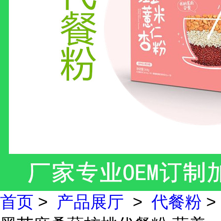
首页
>
产品展厅
>
代餐粉
>