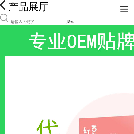
产品展厅
搜索