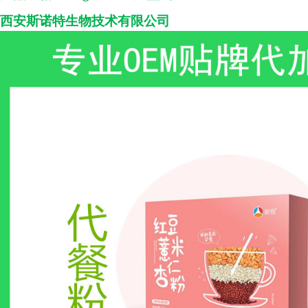
西安斯诺特生物技术
有限公司