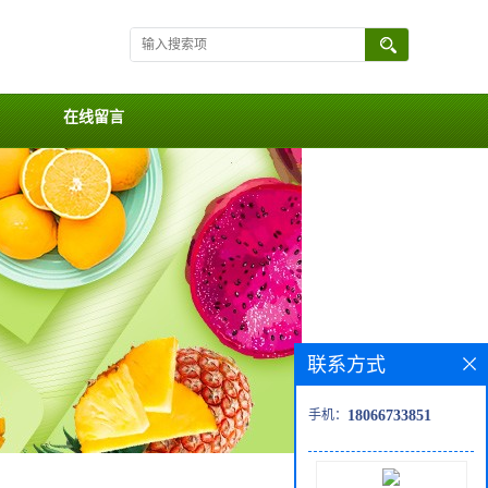
在线留言
联系方式
手机：
18066733851