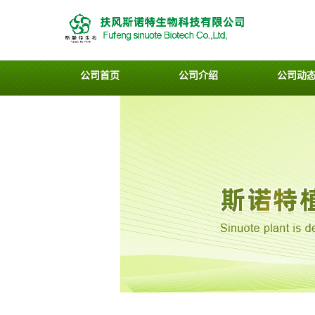
公司首页
公司介绍
公司动