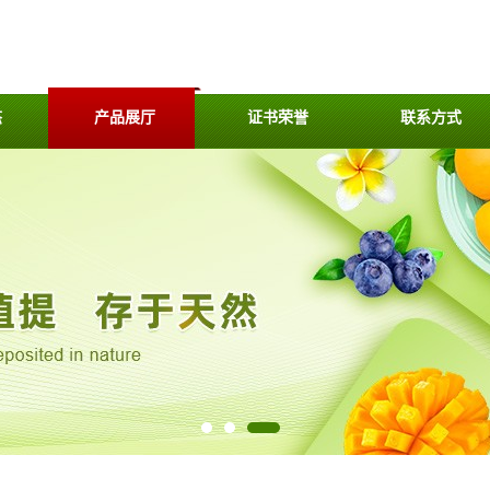
态
产品展厅
证书荣誉
联系方式