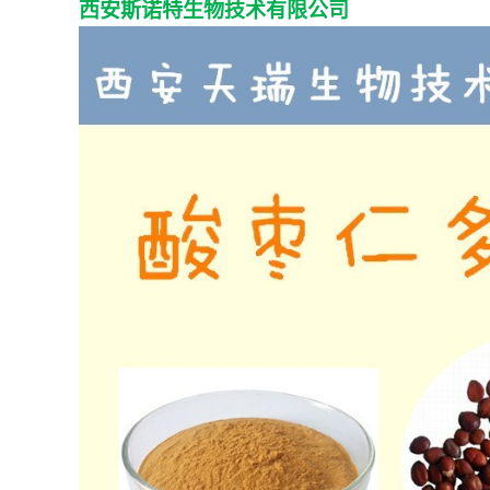
西安斯诺特生物技术
有限公司