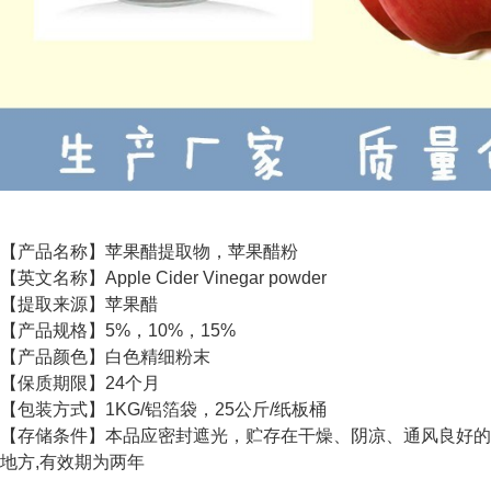
【产品名称】苹果醋提取物，苹果醋粉
【英文名称】Apple Cider Vinegar powder
【提取来源】苹果醋
【产品规格】5%，10%，15%
【产品颜色】白色精细粉末
【保质期限】24个月
【包装方式】1KG/铝箔袋，25公斤/纸板桶
【存储条件】本品应密封遮光，贮存在干燥、阴凉、通风良好的
地方,有效期为两年