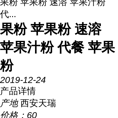
果粉 苹果粉 速溶 苹果汁粉
代...
果粉 苹果粉 速溶
苹果汁粉 代餐 苹果
粉
2019-12-24
产品详情
产地
西安天瑞
价格：
60