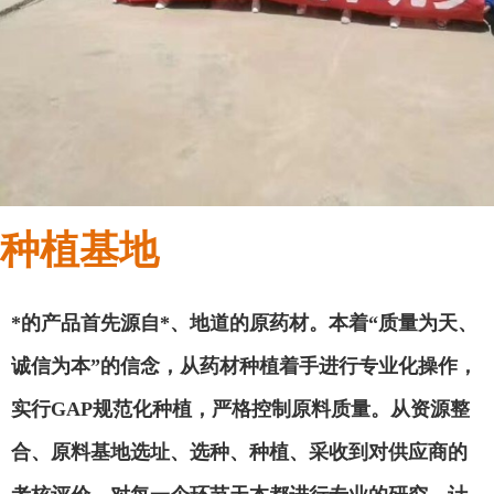
种植基地
*的产品首先源自*、地道的原药材。本着
“质量为天、
诚信为本”的信念，从药材种植着手进行专业化操作，
实行GAP规范化种植，严格控制原料质量。从资源整
合、原料基地选址、选种、种植、采收到对供应商的