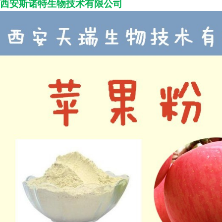
西安斯诺特生物技术
有限公司