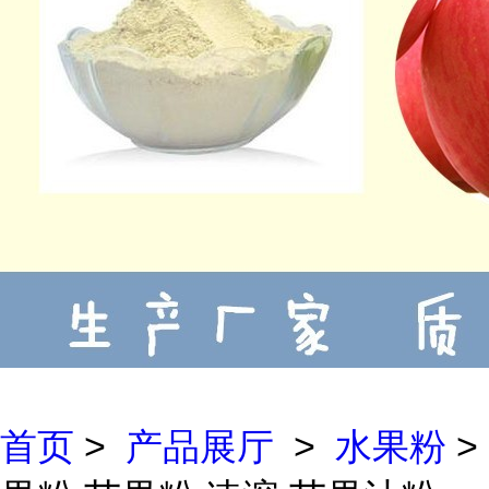
首页
>
产品展厅
>
水果粉
>