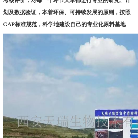
考核评价，对每一个环节天本都进行专业的研究、计
划及数据验证，本着环保、可持续发展的原则，按照
GAP标准规范，科学地建设自己的专业化原料基地