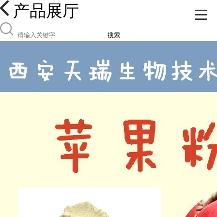
产品展厅
搜索