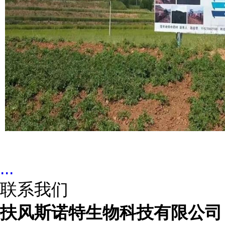
...
联系我们
扶风斯诺特生物科技有限公司