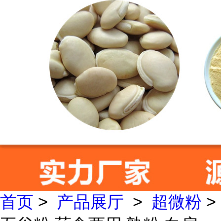
首页
>
产品展厅
>
超微粉
>