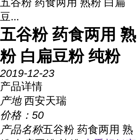
五谷粉 药食两用 熟粉 白扁
豆...
五谷粉 药食两用 熟
粉 白扁豆粉 纯粉
2019-12-23
产品详情
产地
西安天瑞
价格：
50
产品名称
五谷粉 药食两用 熟