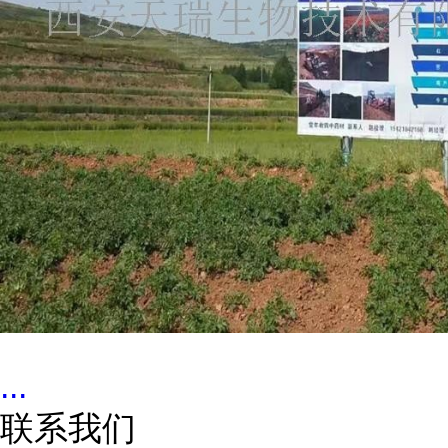
...
联系我们