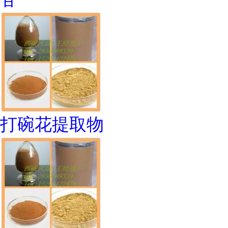
打碗花提取物