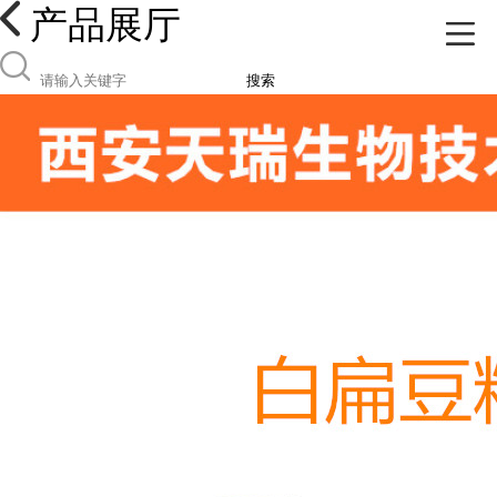
产品展厅
搜索