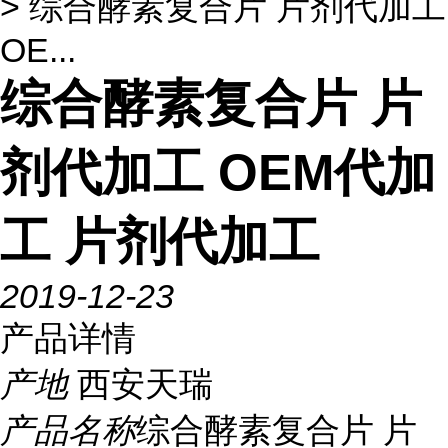
> 综合酵素复合片 片剂代加工
OE...
综合酵素复合片 片
剂代加工 OEM代加
工 片剂代加工
2019-12-23
产品详情
产地
西安天瑞
产品名称
综合酵素复合片 片