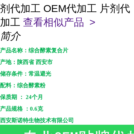
剂代加工 OEM代加工 片剂代
加工
查看相似产品 >
简介
产品名称：综合酵素复合片
产地：
陕西省
西安市
储存条件：常温避光
配料：
综合酵素粉
保质期
：
24个月
产品规格
：
0.6克
西安斯诺特生物技术
有限公司