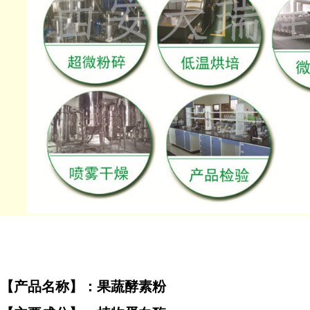
【产品名称】：果蔬酵素粉