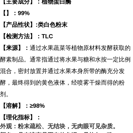
【主要成分】：植物蛋白酶
【】：99%
【产品性状】:类白色粉末
【检测方法】：TLC
【来源】：
通过水果蔬菜等植物原材料发酵获取的
酵素制品。通常指通过将水果与糖和水按一定比例
混合，密封放置并通过水果本身所带的酶充分发
酵，最终得到的黄色液体，经喷雾干燥而得的粉
剂。
【溶解】：≥98%
【理化指标】：
外观：粉末疏松、无结块，无肉眼可见杂质。