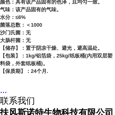
颜色：具有该产品固有的色泽，且均匀一致。
气味：该产品固有的气味。
水分：≤6%
菌落总数：＜1000
沙门氏菌：无
大肠杆菌：无
【储存】：置于阴凉干燥、避光，避高温处。
【包装】：1kg/铝箔袋，25kg/纸板桶(内用双层塑
料袋，外套纸板桶)。
【保质期】：24个月.
...
联系我们
扶风斯诺特生物科技有限公司