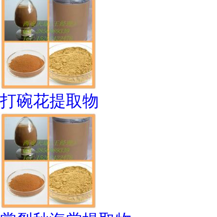
打碗花提取物