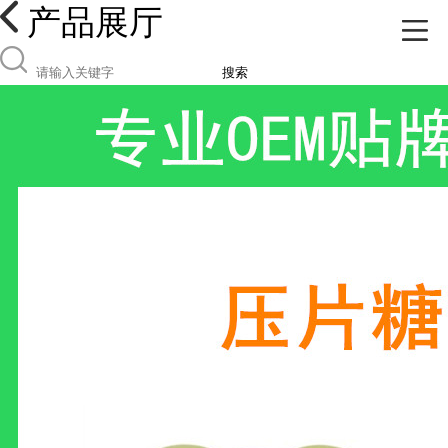
产品展厅
搜索