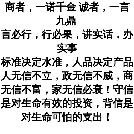
商者，一诺千金 诚者，一言
九鼎
言必行，行必果，讲实话，办
实事
标准决定水准，人品决定产品
人无信不立，政无信不威，商
无信不富，家无信必衰！守信
是对生命有效的投资，背信是
对生命可怕的支出！