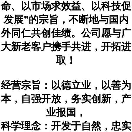
命、以市场求效益、以科技促
发展”的宗旨，不断地与国内
外同仁共创佳绩。公司愿与广
大新老客户携手共进，开拓进
取！
经营宗旨：以德立业，以善为
本，自强开放，务实创新，产
业报国，
科学理念：开发于自然，忠实