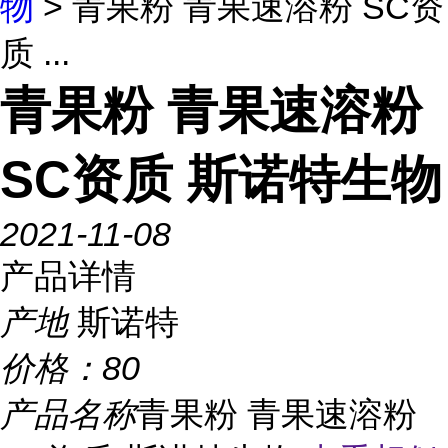
物
> 青果粉 青果速溶粉 SC资
质 ...
青果粉 青果速溶粉
SC资质 斯诺特生物
2021-11-08
产品详情
产地
斯诺特
价格：
80
产品名称
青果粉 青果速溶粉