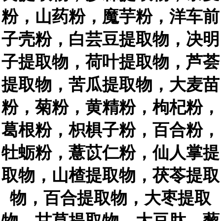
粉，山药粉，魔芋粉，洋车前
子壳粉，白芸豆提取物，决明
子提取物，荷叶提取物，芦荟
提取物，苦瓜提取物，大麦苗
粉，菊粉，黄精粉，枸杞粉，
葛根粉，枳椇子粉，百合粉，
牡蛎粉，薏苡仁粉，仙人掌提
取物，山楂提取物，茯苓提取
物，百合提取物，大枣提取
物，甘草提取物，大豆肽，藜