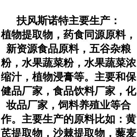
扶风斯诺特主要生产：
植物提取物，药食同源原料，
新资源食品原料，五谷杂粮
粉，水果蔬菜粉，水果蔬菜浓
缩汁，植物浸膏等。主要和保
健品厂家，食品饮料厂家，化
妆品厂家，饲料养殖业等合
作。主要生产的原料比如：黄
芪提取物，沙棘提取物，藜麦