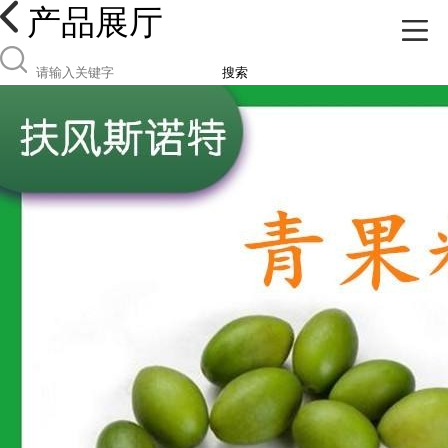
产品展厅
搜索