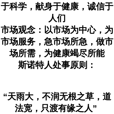
于科学，献身于健康，诚信于
人们
市场观念：以市场为中心，为
市场服务，急市场所急，做市
场所需，为健康竭尽所能
斯诺特人处事原则：
“天雨大，不润无根之草，道
法宽，只渡有缘之人”