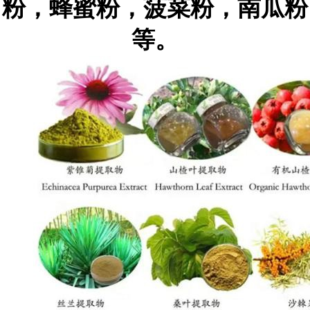
粉，蜂蜜粉，菠菜粉，南瓜粉
等。