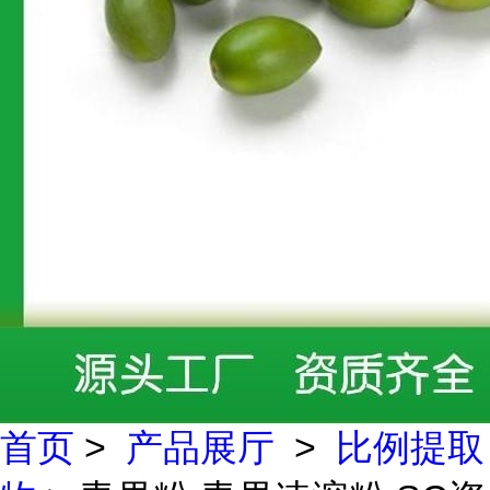
首页
>
产品展厅
>
比例提取