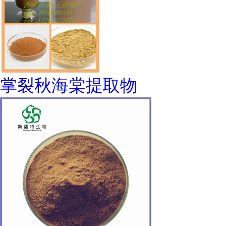
掌裂秋海棠提取物