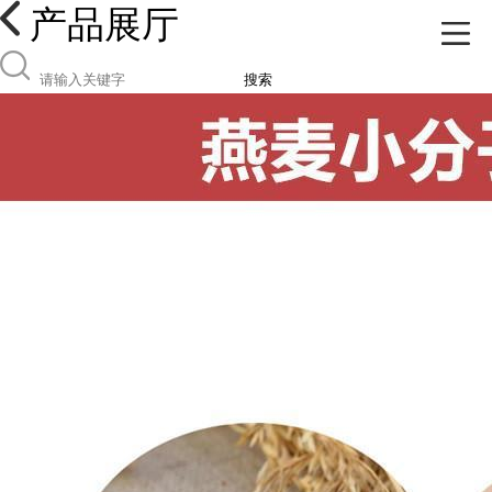
产品展厅
搜索