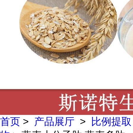
首页
>
产品展厅
>
比例提取